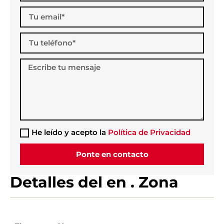
He leído y acepto la
Política de Privacidad
Ponte en contacto
Detalles del
en . Zona