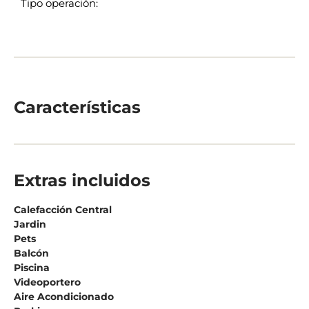
Tipo operación:
Características
Extras incluidos
Calefacción Central
Jardin
Pets
Balcón
Piscina
Videoportero
Aire Acondicionado