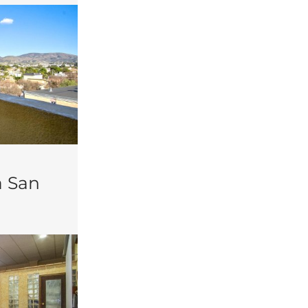
a San