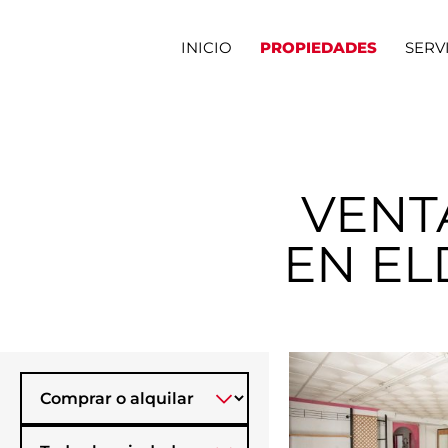
INICIO
PROPIEDADES
SERV
VENT
EN EL