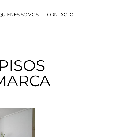
QUIÉNES SOMOS
CONTACTO
PISOS
OMARCA