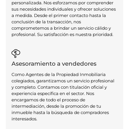
personalizada. Nos esforzamos por comprender
sus necesidades individuales y ofrecer soluciones
a medida. Desde el primer contacto hasta la
conclusión de la transacción, nos
comprometemos a brindar un servicio cálido y
profesional. Su satisfacción es nuestra prioridad.
Asesoramiento a vendedores
Como Agentes de la Propiedad Inmobiliaria
colegiados, garantizamos un servicio profesional
y completo. Contamos con titulación oficial y
experiencia específica en el sector. Nos
encargamos de todo el proceso de
intermediación, desde la promoción de tu
inmueble hasta la búsqueda de compradores
interesados.