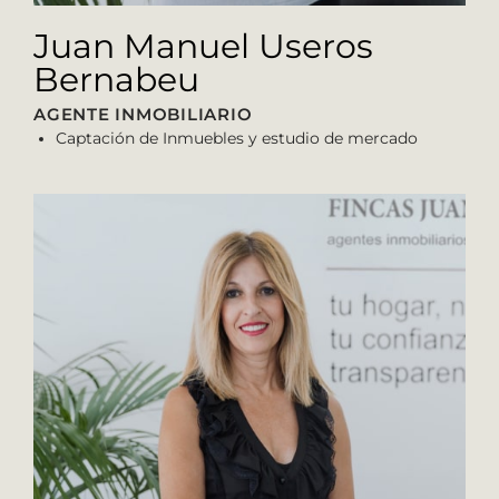
Juan Manuel Useros
Bernabeu
AGENTE INMOBILIARIO
Captación de Inmuebles y estudio de mercado