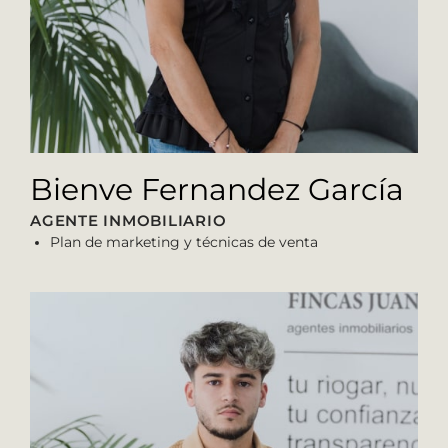
Bienve Fernandez García
AGENTE INMOBILIARIO
Plan de marketing y técnicas de venta