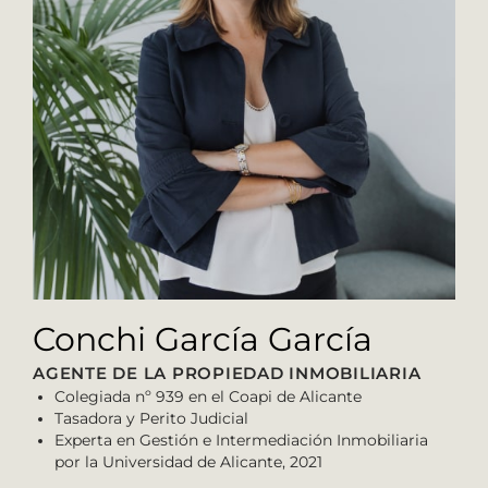
Conchi García García
AGENTE DE LA PROPIEDAD INMOBILIARIA
Colegiada nº 939 en el Coapi de Alicante
Tasadora y Perito Judicial
Experta en Gestión e Intermediación Inmobiliaria
por la Universidad de Alicante, 2021