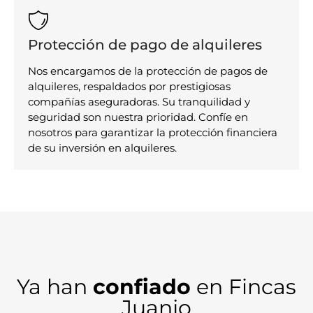
Protección de pago de alquileres
Nos encargamos de la protección de pagos de
alquileres, respaldados por prestigiosas
compañías aseguradoras. Su tranquilidad y
seguridad son nuestra prioridad. Confíe en
nosotros para garantizar la protección financiera
de su inversión en alquileres.
Ya han
confiado
en Fincas
Juanjo