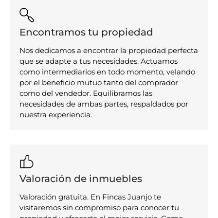
Encontramos tu propiedad
Nos dedicamos a encontrar la propiedad perfecta
que se adapte a tus necesidades. Actuamos
como intermediarios en todo momento, velando
por el beneficio mutuo tanto del comprador
como del vendedor. Equilibramos las
necesidades de ambas partes, respaldados por
nuestra experiencia.
Valoración de inmuebles
Valoración gratuita. En Fincas Juanjo te
visitaremos sin compromiso para conocer tu