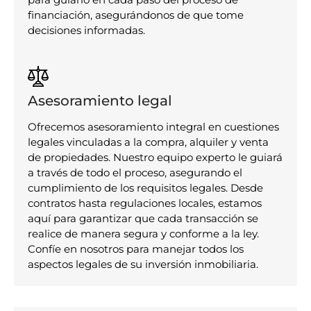
financiación, asegurándonos de que tome
decisiones informadas.
Asesoramiento legal
Ofrecemos asesoramiento integral en cuestiones
legales vinculadas a la compra, alquiler y venta
de propiedades. Nuestro equipo experto le guiará
a través de todo el proceso, asegurando el
cumplimiento de los requisitos legales. Desde
contratos hasta regulaciones locales, estamos
aquí para garantizar que cada transacción se
realice de manera segura y conforme a la ley.
Confíe en nosotros para manejar todos los
aspectos legales de su inversión inmobiliaria.