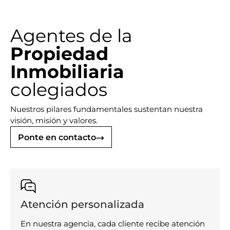
Agentes de la
Propiedad
Inmobiliaria
colegiados
Nuestros pilares fundamentales sustentan nuestra
visión, misión y valores.
Ponte en contacto
Atención personalizada
En nuestra agencia, cada cliente recibe atención