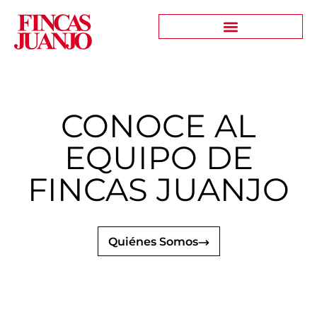
CONOCE AL
EQUIPO DE
FINCAS JUANJO
Quiénes Somos