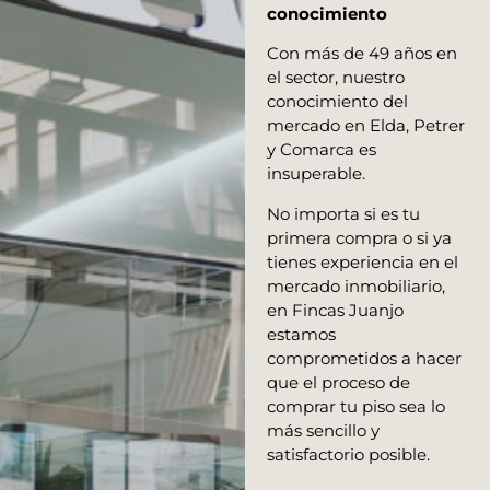
conocimiento
Con más de 49 años en
el sector, nuestro
conocimiento del
mercado en Elda, Petrer
y Comarca es
insuperable.
No importa si es tu
primera compra o si ya
tienes experiencia en el
mercado inmobiliario,
en Fincas Juanjo
estamos
comprometidos a hacer
que el proceso de
comprar tu piso sea lo
más sencillo y
satisfactorio posible.