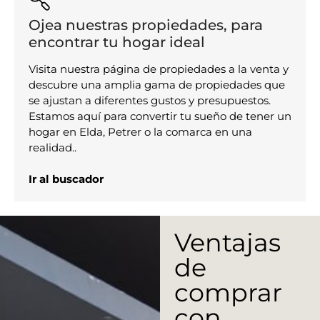
Ojea nuestras propiedades, para
encontrar tu hogar ideal
Visita nuestra página de propiedades a la venta y
descubre una amplia gama de propiedades que
se ajustan a diferentes gustos y presupuestos.
Estamos aquí para convertir tu sueño de tener un
hogar en Elda, Petrer o la comarca en una
realidad..
Ir al buscador
Ventajas
de
comprar
con