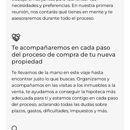
necesidades y preferencias. En nuestra primera
reunión, nos contarás qué tienes en mente y te
asesoraremos durante todo el proceso.
Te acompañaremos en cada paso
del proceso de compra de tu nueva
propiedad
Te llevamos de la mano en este viaje hasta
encontrar justo lo que buscas. Organizamos y
acompañamos en las visitas a los inmuebles a la
venta, te ayudamos a conseguir la hipoteca más
adecuada para ti y estamos contigo en cada paso
del proceso, aclarando todas las dudas sobre
plazos, gastos, dificultades, impuestos y más.