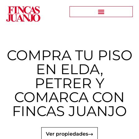
COMPRA TU PISO
EN ELDA,
PETRER Y
COMARCA CON
FINCAS JUANJO
Ver propiedades