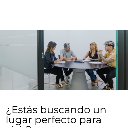
¿Estás buscando un
lugar perfecto para