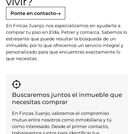
vivir?
Ponte en contacto
En Fincas Juanjo, nos especializamos en ayudarte a
comprar tu piso en Elda, Petrer y comarca. Sabemos lo
estresante que puede resultar la búsqueda de un
inmueble, por lo que ofrecemos un servicio integral y
personalizado para que encuentres exactamente lo
que necesitas.
Buscaremos juntos el inmueble que
necesitas comprar
En Fincas Juanjo, valoramos el compromiso
mutuo entre nosotros como inmobiliaria y tú
como interesado. Desde el primer contacto,
trabajaremos juntos para identificar tus