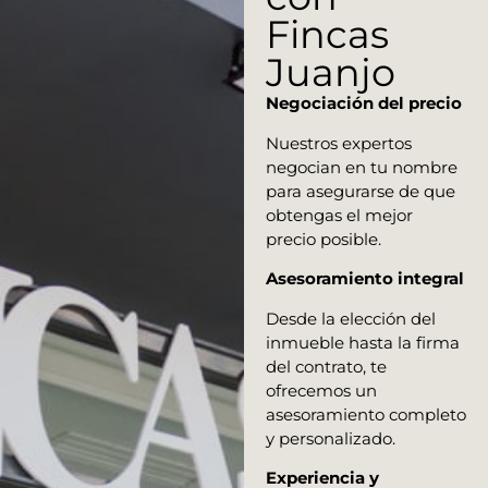
Fincas
Juanjo
Negociación del precio
Nuestros expertos
negocian en tu nombre
para asegurarse de que
obtengas el mejor
precio posible.
Asesoramiento integral
Desde la elección del
inmueble hasta la firma
del contrato, te
ofrecemos un
asesoramiento completo
y personalizado.
Experiencia y