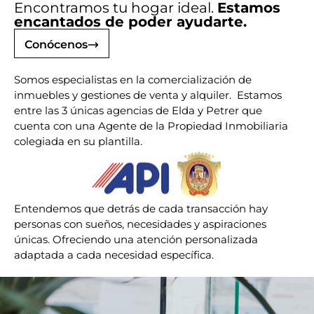
Encontramos tu hogar ideal.
Estamos
encantados de poder ayudarte.
Conócenos
Somos especialistas en la comercialización de
inmuebles y gestiones de venta y alquiler. Estamos
entre las 3 únicas agencias de Elda y Petrer que
cuenta con una Agente de la Propiedad Inmobiliaria
colegiada en su plantilla.
Entendemos que detrás de cada transacción hay
personas con sueños, necesidades y aspiraciones
únicas. Ofreciendo una atención personalizada
adaptada a cada necesidad específica.