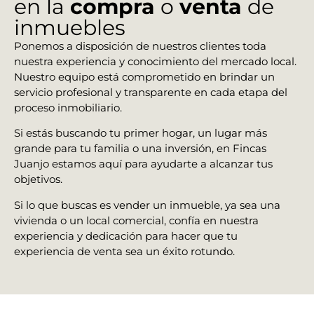
en la
compra
o
venta
de
inmuebles
Ponemos a disposición de nuestros clientes toda
nuestra experiencia y conocimiento del mercado local.
Nuestro equipo está comprometido en brindar un
servicio profesional y transparente en cada etapa del
proceso inmobiliario.
Si estás buscando tu primer hogar, un lugar más
grande para tu familia o una inversión, en Fincas
Juanjo estamos aquí para ayudarte a alcanzar tus
objetivos.
Si lo que buscas es vender un inmueble, ya sea una
vivienda o un local comercial, confía en nuestra
experiencia y dedicación para hacer que tu
experiencia de venta sea un éxito rotundo.