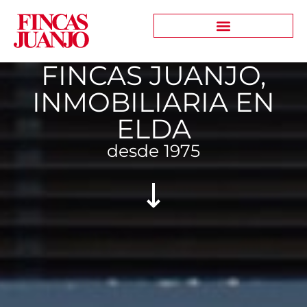
FINCAS JUANJO,
INMOBILIARIA EN
ELDA
desde 1975