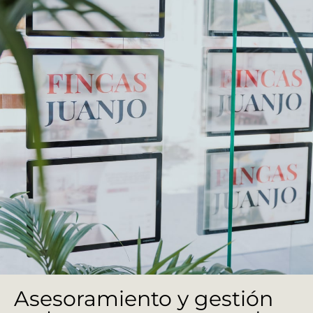
Asesoramiento y gestión